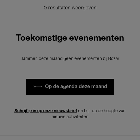
0 resultaten weergeven
Toekomstige evenementen
Jammer, deze maand geen evenementen bij Bozar
Op de agenda deze maand
Schrijf je in op onze nieuwsbrief
en blijf op de hoogte van
nieuwe activiteiten