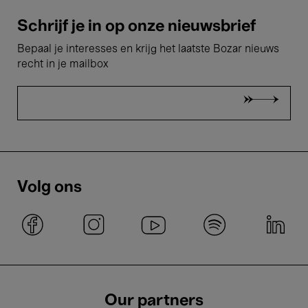
Schrijf je in op onze nieuwsbrief
Bepaal je interesses en krijg het laatste Bozar nieuws
recht in je mailbox
Volg ons
Our partners