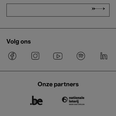
Volg ons
Onze partners