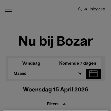
Open Menu
Inloggen
Zoeken
Nu bij Bozar
Vandaag
Komende 7 dagen
Maand
Woensdag 15 April 2026
Filters