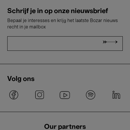
Schrijf je in op onze nieuwsbrief
Bepaal je interesses en krijg het laatste Bozar nieuws
recht in je mailbox
Volg ons
Our partners