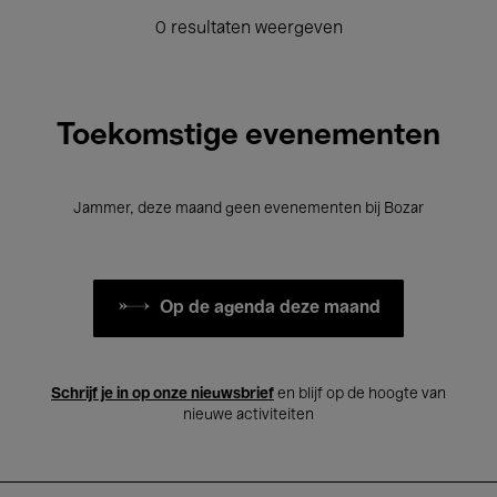
0 resultaten weergeven
Toekomstige evenementen
Jammer, deze maand geen evenementen bij Bozar
Op de agenda deze maand
Schrijf je in op onze nieuwsbrief
en blijf op de hoogte van
nieuwe activiteiten