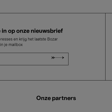
e in op onze nieuwsbrief
eresses en krijg het laatste Bozar
in je mailbox
Onze partners