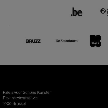
Paleis voor Schone Kunsten
Ravensteinstraat 23
1000 Brussel