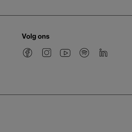
Volg ons