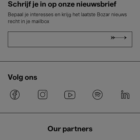
Schrijf je in op onze nieuwsbrief
Bepaal je interesses en krijg het laatste Bozar nieuws
recht in je mailbox
Volg ons
Our partners