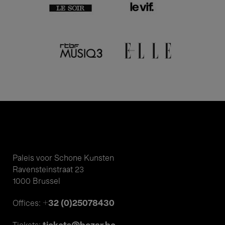
Paleis voor Schone Kunsten
Ravensteinstraat 23
1000 Brussel
+32 (0)25078430
Offices: