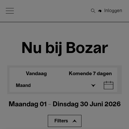
Open Menu
Inloggen
Zoeken
Nu bij Bozar
Vandaag
Komende 7 dagen
Maand
Maandag 01 - Dinsdag 30 Juni 2026
Filters