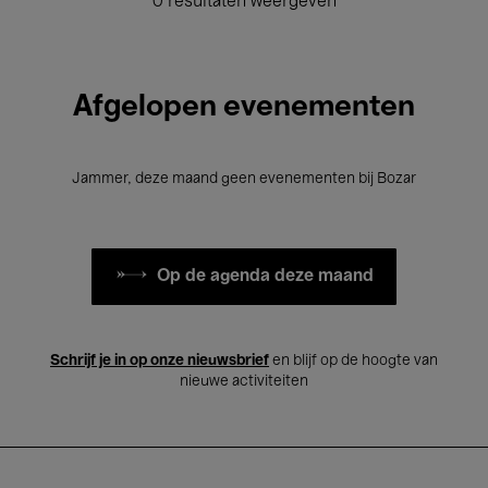
0 resultaten weergeven
Afgelopen evenementen
Jammer, deze maand geen evenementen bij Bozar
Op de agenda deze maand
Schrijf je in op onze nieuwsbrief
en blijf op de hoogte van
nieuwe activiteiten