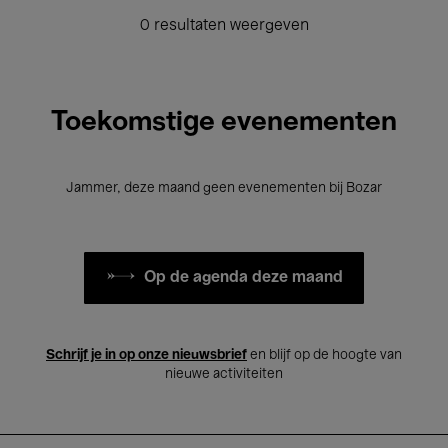
0 resultaten weergeven
Toekomstige evenementen
Jammer, deze maand geen evenementen bij Bozar
Op de agenda deze maand
Schrijf je in op onze nieuwsbrief
en blijf op de hoogte van
nieuwe activiteiten