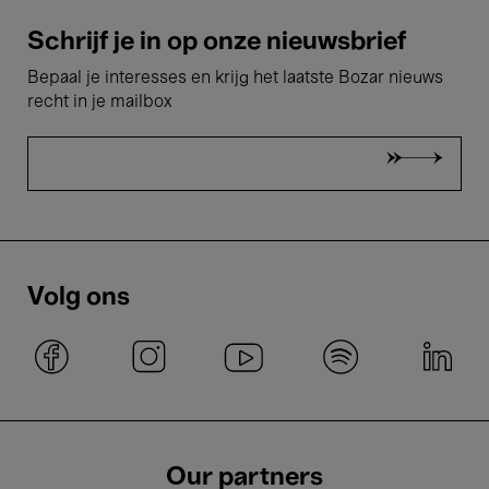
Schrijf je in op onze nieuwsbrief
Bepaal je interesses en krijg het laatste Bozar nieuws
recht in je mailbox
Volg ons
Our partners