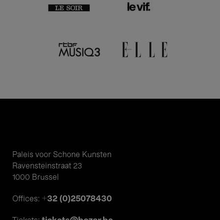
Paleis voor Schone Kunsten
Ravensteinstraat 23
1000 Brussel
+32 (0)25078430
Offices: