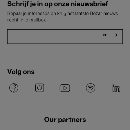
Schrijf je in op onze nieuwsbrief
Bepaal je interesses en krijg het laatste Bozar nieuws
recht in je mailbox
Volg ons
Our partners