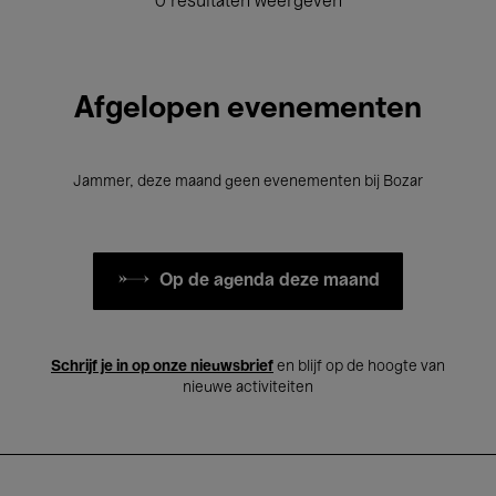
0 resultaten weergeven
Afgelopen evenementen
Jammer, deze maand geen evenementen bij Bozar
Op de agenda deze maand
Schrijf je in op onze nieuwsbrief
en blijf op de hoogte van
nieuwe activiteiten