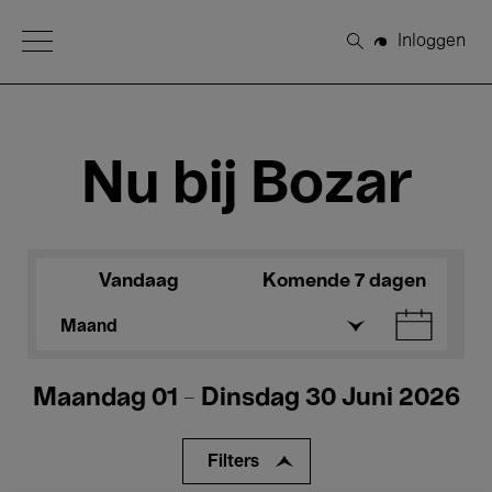
Open Menu
Inloggen
Zoeken
Nu bij Bozar
Vandaag
Komende 7 dagen
Maand
Maandag 01 - Dinsdag 30 Juni 2026
Filters