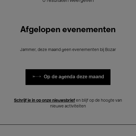
0 resultaten weergeven
Afgelopen evenementen
Jammer, deze maand geen evenementen bij Bozar
Op de agenda deze maand
Schrijf je in op onze nieuwsbrief
en blijf op de hoogte van
nieuwe activiteiten