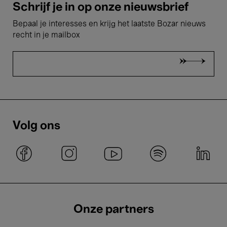
Schrijf je in op onze nieuwsbrief
Bepaal je interesses en krijg het laatste Bozar nieuws
recht in je mailbox
Volg ons
Onze partners