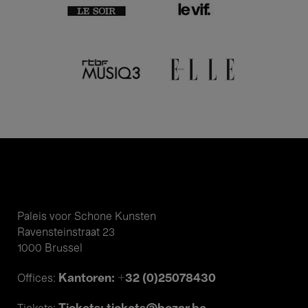
Paleis voor Schone Kunsten
Ravensteinstraat 23
1000 Brussel
Kantoren: +32 (0)25078430
Offices: