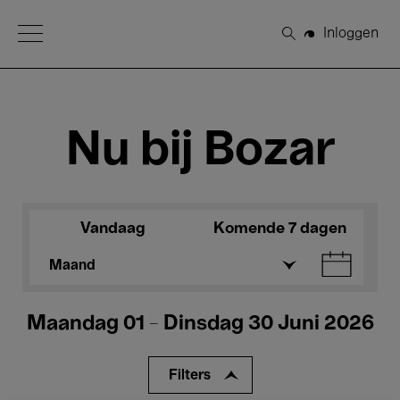
Open Menu
Inloggen
Zoeken
Nu bij Bozar
Vandaag
Komende 7 dagen
Maand
Maandag 01 - Dinsdag 30 Juni 2026
Filters