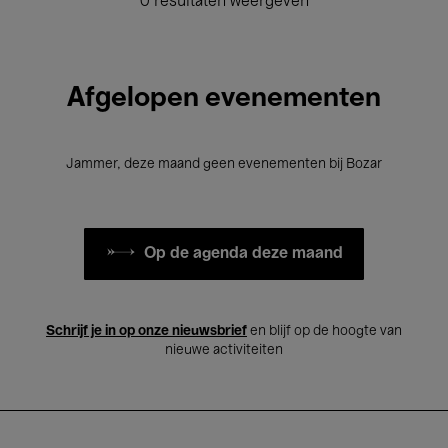
0 resultaten weergeven
Afgelopen evenementen
Jammer, deze maand geen evenementen bij Bozar
Op de agenda deze maand
Schrijf je in op onze nieuwsbrief
en blijf op de hoogte van
nieuwe activiteiten