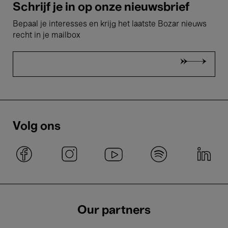
Schrijf je in op onze nieuwsbrief
Bepaal je interesses en krijg het laatste Bozar nieuws
recht in je mailbox
Volg ons
Our partners