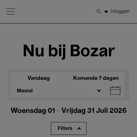
Open Menu
Inloggen
Zoeken
Nu bij Bozar
Vandaag
Komende 7 dagen
Maand
Woensdag 01 - Vrijdag 31 Juli 2026
Filters