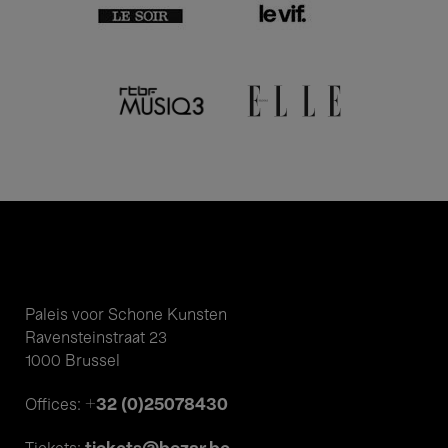
Paleis voor Schone Kunsten
Ravensteinstraat 23
1000 Brussel
+32 (0)25078430
Offices: