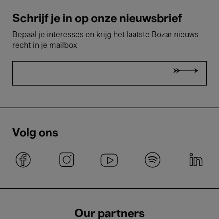
Schrijf je in op onze nieuwsbrief
Bepaal je interesses en krijg het laatste Bozar nieuws
recht in je mailbox
Volg ons
Our partners