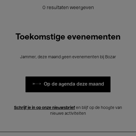
0 resultaten weergeven
Toekomstige evenementen
Jammer, deze maand geen evenementen bij Bozar
Op de agenda deze maand
Schrijf je in op onze nieuwsbrief
en blijf op de hoogte van
nieuwe activiteiten