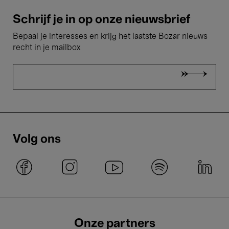
Schrijf je in op onze nieuwsbrief
Bepaal je interesses en krijg het laatste Bozar nieuws
recht in je mailbox
Volg ons
Onze partners