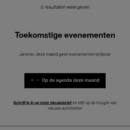
0 resultaten weergeven
Toekomstige evenementen
Jammer, deze maand geen evenementen bij Bozar
Op de agenda deze maand
Schrijf je in op onze nieuwsbrief
en blijf op de hoogte van
nieuwe activiteiten