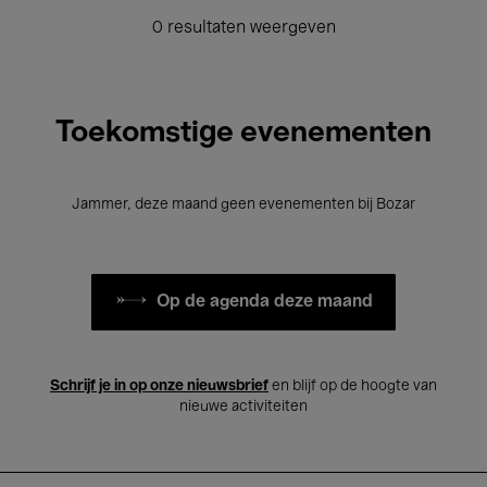
0 resultaten weergeven
Toekomstige evenementen
Jammer, deze maand geen evenementen bij Bozar
Op de agenda deze maand
Schrijf je in op onze nieuwsbrief
en blijf op de hoogte van
nieuwe activiteiten