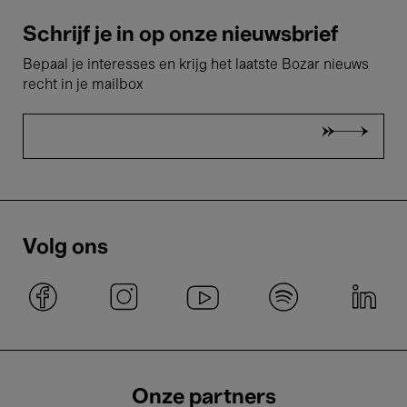
Schrijf je in op onze nieuwsbrief
Bepaal je interesses en krijg het laatste Bozar nieuws
recht in je mailbox
Volg ons
Onze partners