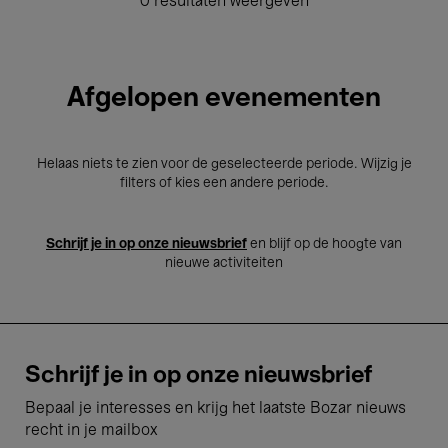
0 resultaten weergeven
Afgelopen evenementen
Helaas niets te zien voor de geselecteerde periode. Wijzig je
filters of kies een andere periode.
Schrijf je in op onze nieuwsbrief
en blijf op de hoogte van
nieuwe activiteiten
Schrijf je in op onze nieuwsbrief
Bepaal je interesses en krijg het laatste Bozar nieuws
recht in je mailbox