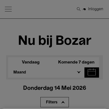
Open Menu
Inloggen
Zoeken
Nu bij Bozar
Vandaag
Komende 7 dagen
Maand
Donderdag 14 Mei 2026
Filters