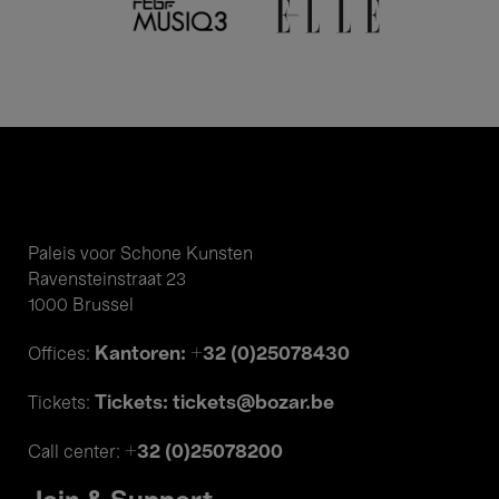
Paleis voor Schone Kunsten
Ravensteinstraat 23
1000 Brussel
Kantoren: +32 (0)25078430
Offices:
Tickets: tickets@bozar.be
Tickets:
+32 (0)25078200
Call center: