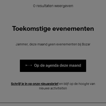
0 resultaten weergeven
Toekomstige evenementen
Jammer, deze maand geen evenementen bij Bozar
Op de agenda deze maand
Schrijf je in op onze nieuwsbrief
en blijf op de hoogte van
nieuwe activiteiten