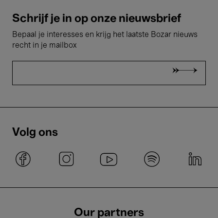
Schrijf je in op onze nieuwsbrief
Bepaal je interesses en krijg het laatste Bozar nieuws
recht in je mailbox
Volg ons
Our partners