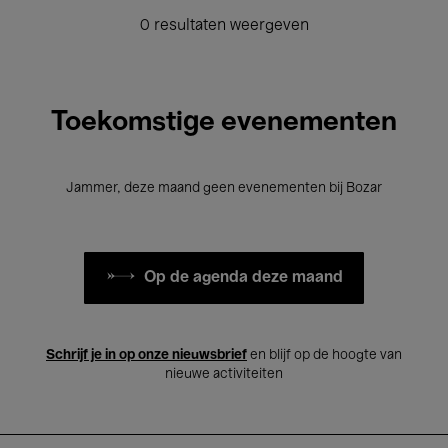
0 resultaten weergeven
Toekomstige evenementen
Jammer, deze maand geen evenementen bij Bozar
Op de agenda deze maand
Schrijf je in op onze nieuwsbrief
en blijf op de hoogte van
nieuwe activiteiten