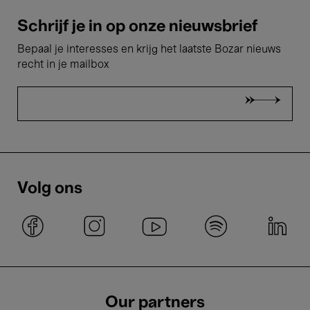
Schrijf je in op onze nieuwsbrief
Bepaal je interesses en krijg het laatste Bozar nieuws
recht in je mailbox
Volg ons
Our partners