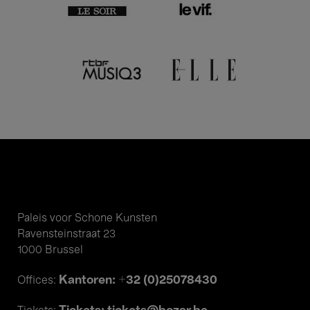
Paleis voor Schone Kunsten
Ravensteinstraat 23
1000 Brussel
Kantoren: +32 (0)25078430
Offices: