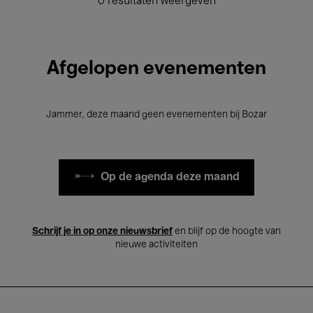
0 resultaten weergeven
Afgelopen evenementen
Jammer, deze maand geen evenementen bij Bozar
Op de agenda deze maand
Schrijf je in op onze nieuwsbrief
en blijf op de hoogte van
nieuwe activiteiten