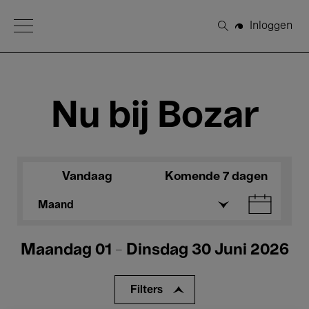
Open Menu
Inloggen
Zoeken
Nu bij Bozar
Vandaag
Komende 7 dagen
Maand
Maandag 01 - Dinsdag 30 Juni 2026
Filters