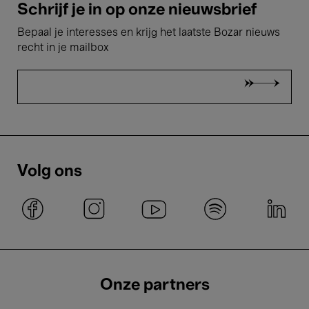
Schrijf je in op onze nieuwsbrief
Bepaal je interesses en krijg het laatste Bozar nieuws
recht in je mailbox
Volg ons
Onze partners