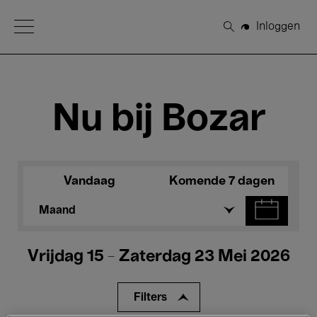
Open Menu
Inloggen
Zoeken
Nu bij Bozar
Vandaag
Komende 7 dagen
Maand
Vrijdag 15 - Zaterdag 23 Mei 2026
Filters