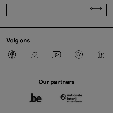
Volg ons
Our partners