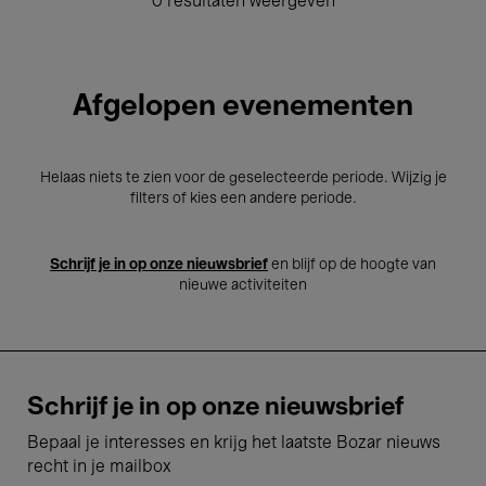
0 resultaten weergeven
Afgelopen evenementen
Helaas niets te zien voor de geselecteerde periode. Wijzig je
filters of kies een andere periode.
Schrijf je in op onze nieuwsbrief
en blijf op de hoogte van
nieuwe activiteiten
Schrijf je in op onze nieuwsbrief
Bepaal je interesses en krijg het laatste Bozar nieuws
recht in je mailbox