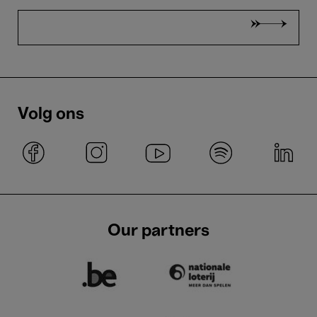
Volg ons
Our partners