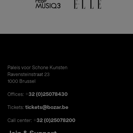
Paleis voor Schone Kunsten
Ravensteinstraat 23
1000 Brussel
+32 (0)25078430
Offices:
tickets@bozar.be
Tickets:
+32 (0)25078200
Call center: