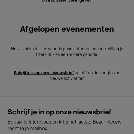
0 resultaten weergeven
Afgelopen evenementen
Helaas niets te zien voor de geselecteerde periode. Wijzig je
filters of kies een andere periode.
Schrijf je in op onze nieuwsbrief
en blijf op de hoogte van
nieuwe activiteiten
Schrijf je in op onze nieuwsbrief
Bepaal je interesses en krijg het laatste Bozar nieuws
recht in je mailbox