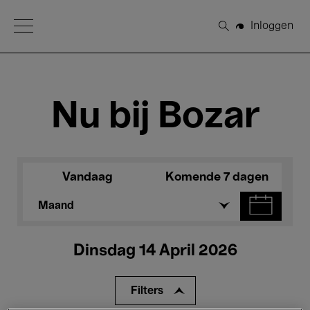
Open Menu
Inloggen
Zoeken
Nu bij Bozar
Vandaag
Komende 7 dagen
Maand
Dinsdag 14 April 2026
Filters