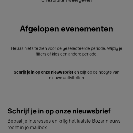
0 resultaten weergeven
Afgelopen evenementen
Helaas niets te zien voor de geselecteerde periode. Wijzig je
filters of kies een andere periode.
Schrijf je in op onze nieuwsbrief
en blijf op de hoogte van
nieuwe activiteiten
Schrijf je in op onze nieuwsbrief
Bepaal je interesses en krijg het laatste Bozar nieuws
recht in je mailbox