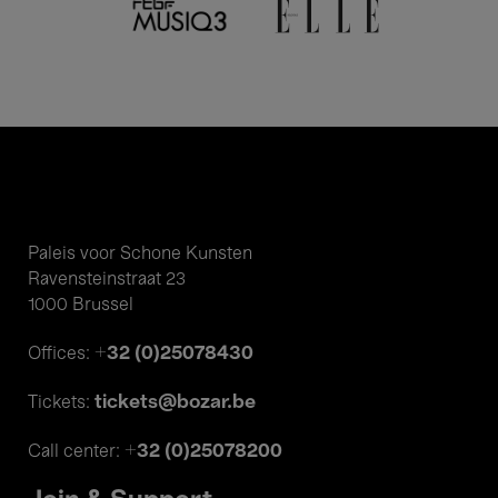
Paleis voor Schone Kunsten
Ravensteinstraat 23
1000 Brussel
+32 (0)25078430
Offices:
tickets@bozar.be
Tickets:
+32 (0)25078200
Call center: