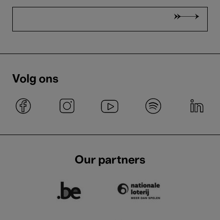
Volg ons
Our partners