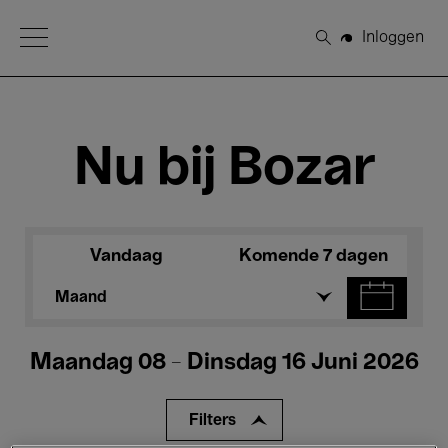
Open Menu
Inloggen
Zoeken
Nu bij Bozar
Vandaag
Komende 7 dagen
Maand
Maandag 08 - Dinsdag 16 Juni 2026
Filters