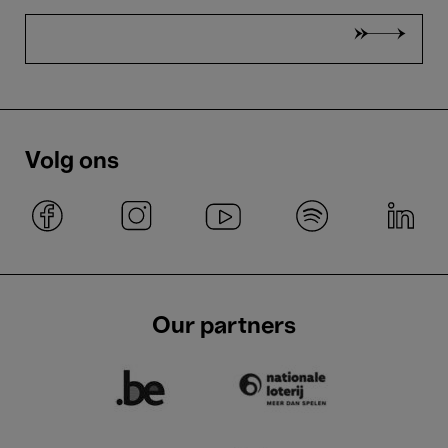
Volg ons
Our partners