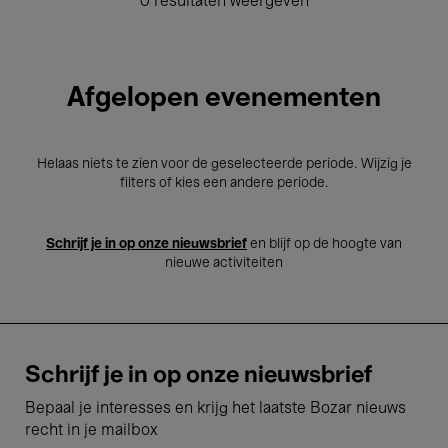
0 resultaten weergeven
Afgelopen evenementen
Helaas niets te zien voor de geselecteerde periode. Wijzig je
filters of kies een andere periode.
Schrijf je in op onze nieuwsbrief
en blijf op de hoogte van
nieuwe activiteiten
Schrijf je in op onze nieuwsbrief
Bepaal je interesses en krijg het laatste Bozar nieuws
recht in je mailbox