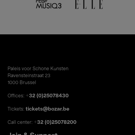
Paleis voor Schone Kunsten
Ravensteinstraat 23
1000 Brussel
+32 (0)25078430
Offices:
tickets@bozar.be
Tickets:
+32 (0)25078200
Call center: