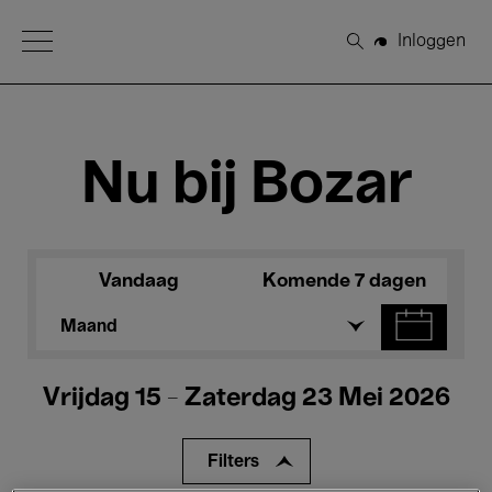
Open Menu
Inloggen
Zoeken
Nu bij Bozar
Vandaag
Komende 7 dagen
Maand
Vrijdag 15 - Zaterdag 23 Mei 2026
Filters