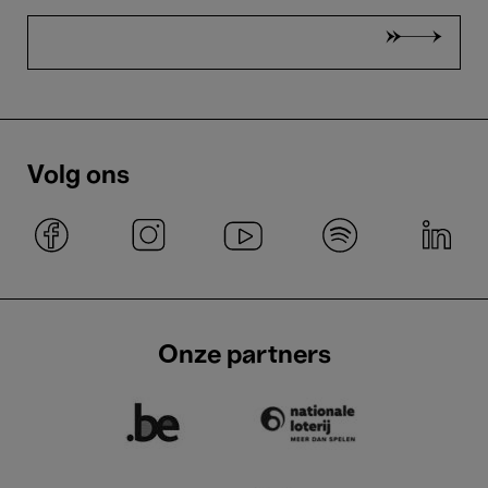
Volg ons
Onze partners