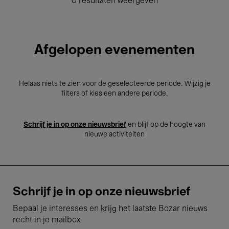
0 resultaten weergeven
Afgelopen evenementen
Helaas niets te zien voor de geselecteerde periode. Wijzig je
filters of kies een andere periode.
Schrijf je in op onze nieuwsbrief
en blijf op de hoogte van
nieuwe activiteiten
Schrijf je in op onze nieuwsbrief
Bepaal je interesses en krijg het laatste Bozar nieuws
recht in je mailbox