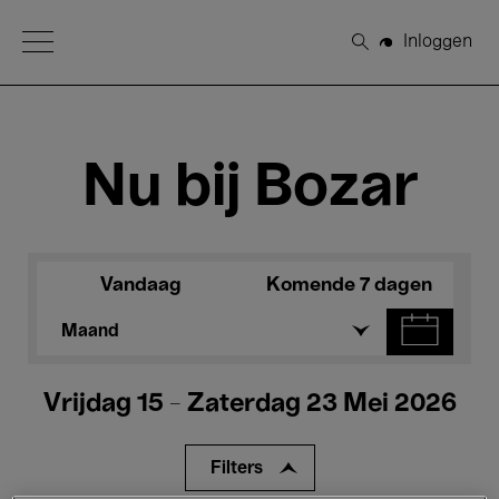
Open Menu
Inloggen
Zoeken
Nu bij Bozar
Vandaag
Komende 7 dagen
Maand
Vrijdag 15 - Zaterdag 23 Mei 2026
Filters