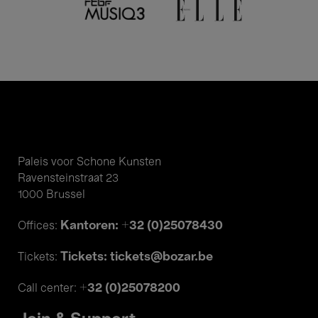
Paleis voor Schone Kunsten
Ravensteinstraat 23
1000 Brussel
Kantoren: +32 (0)25078430
Offices:
Tickets: tickets@bozar.be
Tickets:
+32 (0)25078200
Call center: