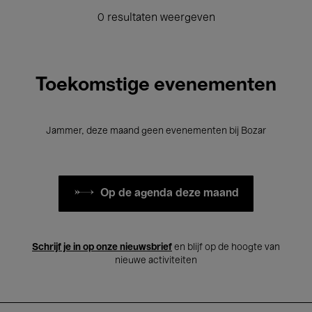
0 resultaten weergeven
Toekomstige evenementen
Jammer, deze maand geen evenementen bij Bozar
Op de agenda deze maand
Schrijf je in op onze nieuwsbrief
en blijf op de hoogte van
nieuwe activiteiten