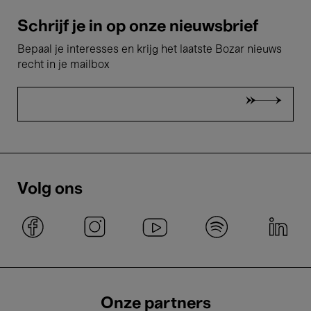
Schrijf je in op onze nieuwsbrief
Bepaal je interesses en krijg het laatste Bozar nieuws
recht in je mailbox
Volg ons
Onze partners