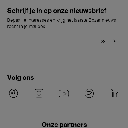
Schrijf je in op onze nieuwsbrief
Bepaal je interesses en krijg het laatste Bozar nieuws
recht in je mailbox
Volg ons
Onze partners