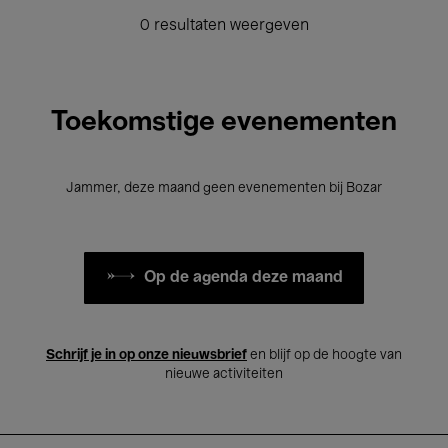
0 resultaten weergeven
Toekomstige evenementen
Jammer, deze maand geen evenementen bij Bozar
Op de agenda deze maand
Schrijf je in op onze nieuwsbrief
en blijf op de hoogte van
nieuwe activiteiten