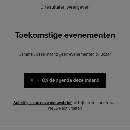
0 resultaten weergeven
Toekomstige evenementen
Jammer, deze maand geen evenementen bij Bozar
Op de agenda deze maand
Schrijf je in op onze nieuwsbrief
en blijf op de hoogte van
nieuwe activiteiten