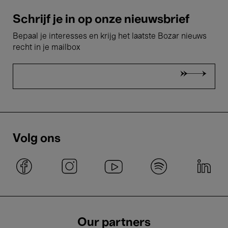
Schrijf je in op onze nieuwsbrief
Bepaal je interesses en krijg het laatste Bozar nieuws
recht in je mailbox
Volg ons
Our partners