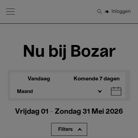
Open Menu
Inloggen
Zoeken
Nu bij Bozar
Vandaag
Komende 7 dagen
Maand
Vrijdag 01 - Zondag 31 Mei 2026
Filters