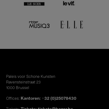
Paleis voor Schone Kunsten
Ravensteinstraat 23
1000 Brussel
Kantoren: +32 (0)25078430
Offices: