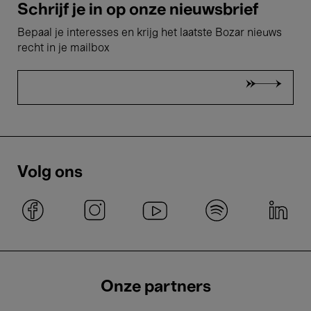
Schrijf je in op onze nieuwsbrief
Bepaal je interesses en krijg het laatste Bozar nieuws
recht in je mailbox
Volg ons
Onze partners