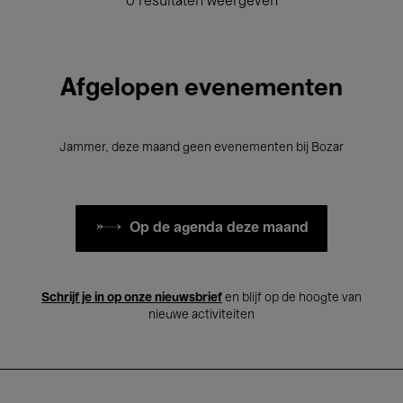
0 resultaten weergeven
Afgelopen evenementen
Jammer, deze maand geen evenementen bij Bozar
Op de agenda deze maand
Schrijf je in op onze nieuwsbrief
en blijf op de hoogte van
nieuwe activiteiten