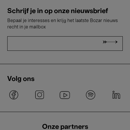
Schrijf je in op onze nieuwsbrief
Bepaal je interesses en krijg het laatste Bozar nieuws
recht in je mailbox
Volg ons
Onze partners