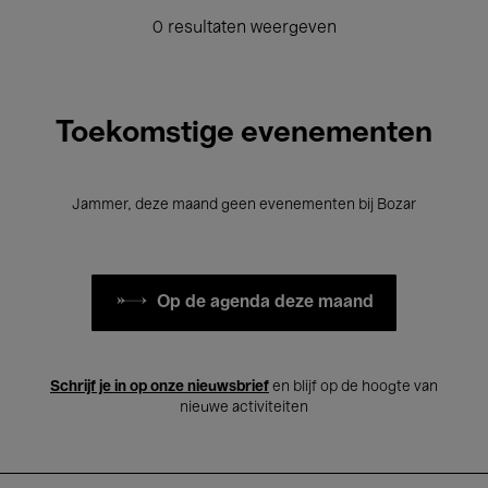
0 resultaten weergeven
Toekomstige evenementen
Jammer, deze maand geen evenementen bij Bozar
Op de agenda deze maand
Schrijf je in op onze nieuwsbrief
en blijf op de hoogte van
nieuwe activiteiten