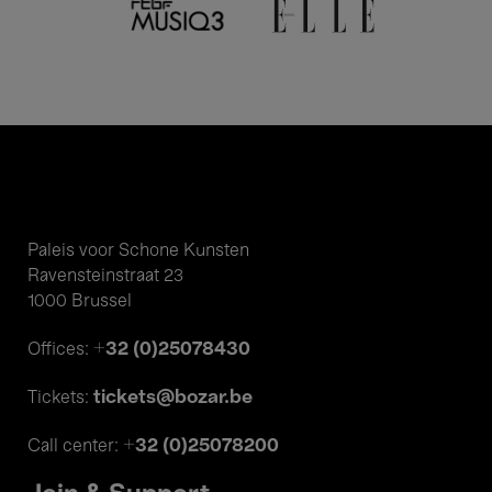
Paleis voor Schone Kunsten
Ravensteinstraat 23
1000 Brussel
+32 (0)25078430
Offices:
tickets@bozar.be
Tickets:
+32 (0)25078200
Call center: