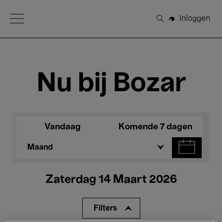
Open Menu
Inloggen
Zoeken
Nu bij Bozar
Vandaag
Komende 7 dagen
Maand
Zaterdag 14 Maart 2026
Filters