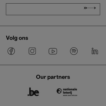
Volg ons
Our partners