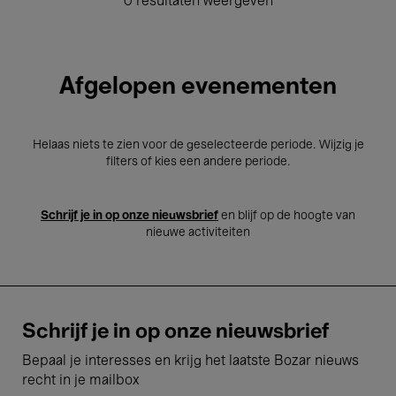
0 resultaten weergeven
Afgelopen evenementen
Helaas niets te zien voor de geselecteerde periode. Wijzig je
filters of kies een andere periode.
Schrijf je in op onze nieuwsbrief
en blijf op de hoogte van
nieuwe activiteiten
Schrijf je in op onze nieuwsbrief
Bepaal je interesses en krijg het laatste Bozar nieuws
recht in je mailbox