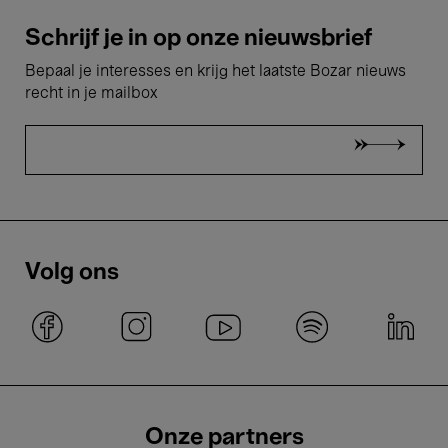
Schrijf je in op onze nieuwsbrief
Bepaal je interesses en krijg het laatste Bozar nieuws
recht in je mailbox
Volg ons
Onze partners