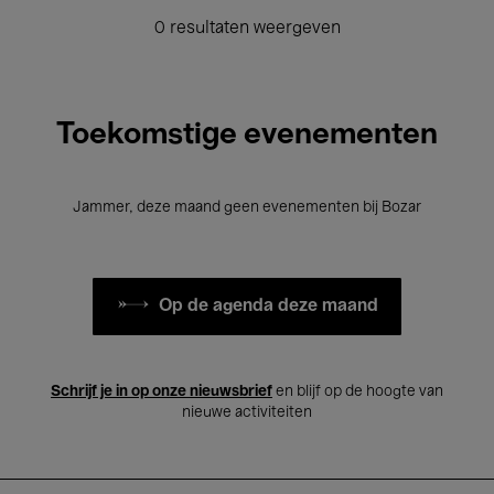
0 resultaten weergeven
Toekomstige evenementen
Jammer, deze maand geen evenementen bij Bozar
Op de agenda deze maand
Schrijf je in op onze nieuwsbrief
en blijf op de hoogte van
nieuwe activiteiten