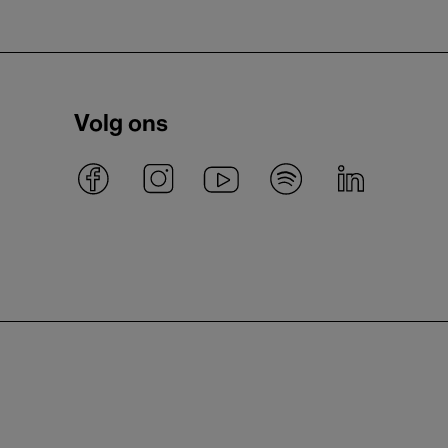
Volg ons