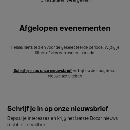
0 resultaten weergeven
Afgelopen evenementen
Helaas niets te zien voor de geselecteerde periode. Wijzig je
filters of kies een andere periode.
Schrijf je in op onze nieuwsbrief
en blijf op de hoogte van
nieuwe activiteiten
Schrijf je in op onze nieuwsbrief
Bepaal je interesses en krijg het laatste Bozar nieuws
recht in je mailbox