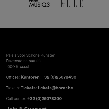
Paleis voor Schone Kunsten
Ravensteinstraat 23
1000 Brussel
Kantoren: +32 (0)25078430
Offices:
Tickets: tickets@bozar.be
Tickets:
+32 (0)25078200
Call center: