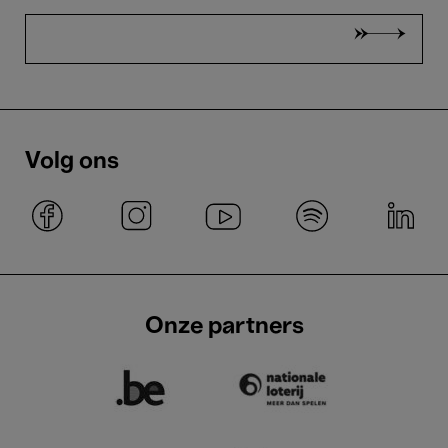
Volg ons
Onze partners