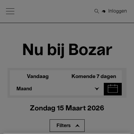
Open Menu
Inloggen
Zoeken
Nu bij Bozar
Vandaag
Komende 7 dagen
Maand
Zondag 15 Maart 2026
Filters