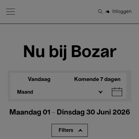
Open Menu
Inloggen
Zoeken
Nu bij Bozar
Vandaag
Komende 7 dagen
Maand
Maandag 01 - Dinsdag 30 Juni 2026
Filters