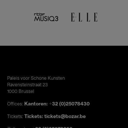
Paleis voor Schone Kunsten
Ravensteinstraat 23
1000 Brussel
Kantoren: +32 (0)25078430
Offices:
Tickets: tickets@bozar.be
Tickets: