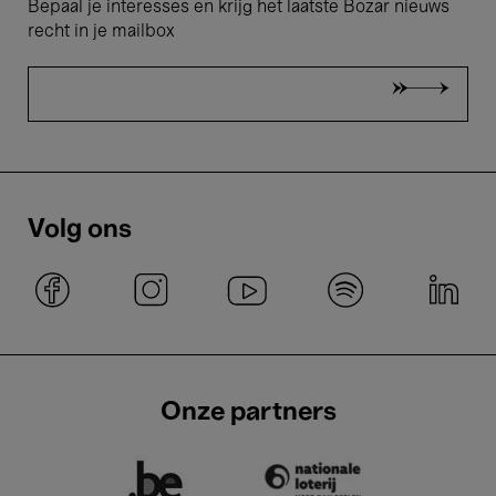
Bepaal je interesses en krijg het laatste Bozar nieuws
recht in je mailbox
Volg ons
Onze partners