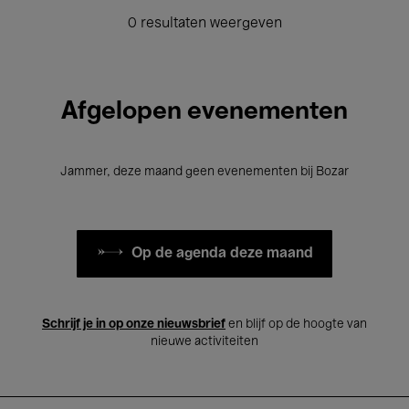
0 resultaten weergeven
Afgelopen evenementen
Jammer, deze maand geen evenementen bij Bozar
Op de agenda deze maand
Schrijf je in op onze nieuwsbrief
en blijf op de hoogte van
nieuwe activiteiten