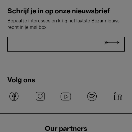
Schrijf je in op onze nieuwsbrief
Bepaal je interesses en krijg het laatste Bozar nieuws
recht in je mailbox
Volg ons
Our partners