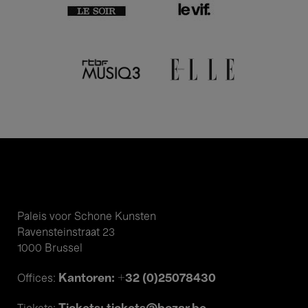
Paleis voor Schone Kunsten
Ravensteinstraat 23
1000 Brussel
Kantoren: +32 (0)25078430
Offices: