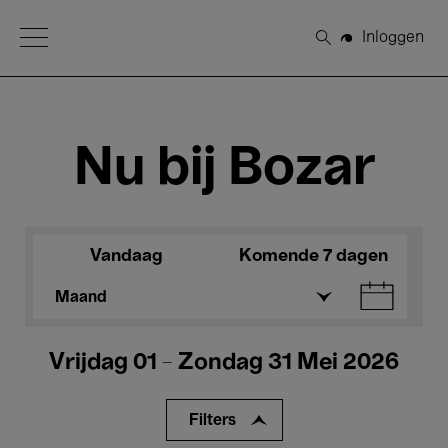
Open Menu
Inloggen
Zoeken
Nu bij Bozar
Vandaag
Komende 7 dagen
Maand
Vrijdag 01 - Zondag 31 Mei 2026
Filters