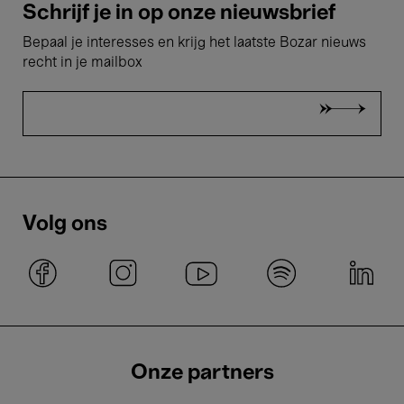
Schrijf je in op onze nieuwsbrief
Bepaal je interesses en krijg het laatste Bozar nieuws
recht in je mailbox
Volg ons
Onze partners