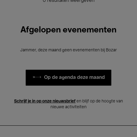
0 resultaten weergeven
Afgelopen evenementen
Jammer, deze maand geen evenementen bij Bozar
Op de agenda deze maand
Schrijf je in op onze nieuwsbrief
en blijf op de hoogte van
nieuwe activiteiten