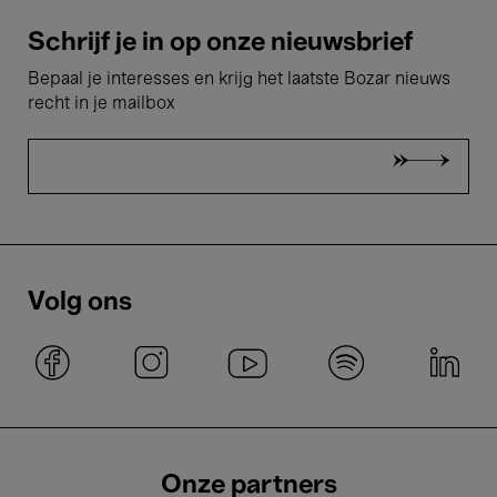
Schrijf je in op onze nieuwsbrief
Bepaal je interesses en krijg het laatste Bozar nieuws
recht in je mailbox
Volg ons
Onze partners