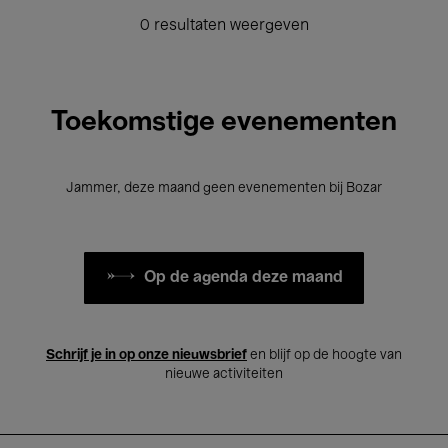
0 resultaten weergeven
Toekomstige evenementen
Jammer, deze maand geen evenementen bij Bozar
Op de agenda deze maand
Schrijf je in op onze nieuwsbrief
en blijf op de hoogte van
nieuwe activiteiten