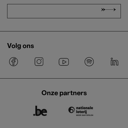
Volg ons
Onze partners