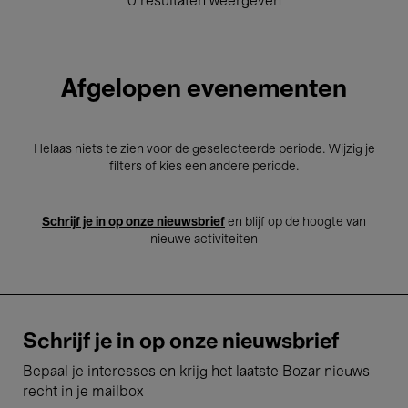
0 resultaten weergeven
Afgelopen evenementen
Helaas niets te zien voor de geselecteerde periode. Wijzig je
filters of kies een andere periode.
Schrijf je in op onze nieuwsbrief
en blijf op de hoogte van
nieuwe activiteiten
Schrijf je in op onze nieuwsbrief
Bepaal je interesses en krijg het laatste Bozar nieuws
recht in je mailbox