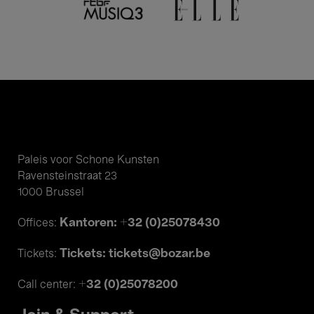
Paleis voor Schone Kunsten
Ravensteinstraat 23
1000 Brussel
Kantoren: +32 (0)25078430
Offices:
Tickets: tickets@bozar.be
Tickets:
+32 (0)25078200
Call center: