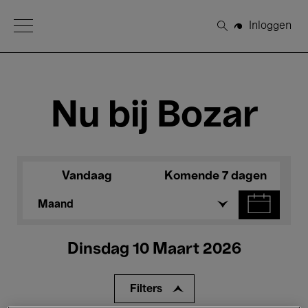
Open Menu
Inloggen
Zoeken
Nu bij Bozar
Vandaag
Komende 7 dagen
Maand
Dinsdag 10 Maart 2026
Filters