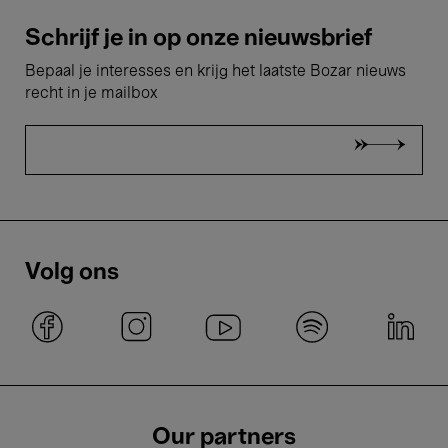
Schrijf je in op onze nieuwsbrief
Bepaal je interesses en krijg het laatste Bozar nieuws
recht in je mailbox
Volg ons
Our partners