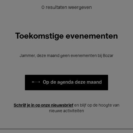
0 resultaten weergeven
Toekomstige evenementen
Jammer, deze maand geen evenementen bij Bozar
Op de agenda deze maand
Schrijf je in op onze nieuwsbrief
en blijf op de hoogte van
nieuwe activiteiten