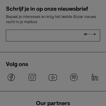
Schrijf je in op onze nieuwsbrief
Bepaal je interesses en krijg het laatste Bozar nieuws
recht in je mailbox
Volg ons
Our partners