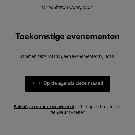
0 resultaten weergeven
Toekomstige evenementen
Jammer, deze maand geen evenementen bij Bozar
Op de agenda deze maand
Schrijf je in op onze nieuwsbrief
en blijf op de hoogte van
nieuwe activiteiten