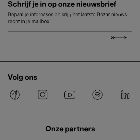
Schrijf je in op onze nieuwsbrief
Bepaal je interesses en krijg het laatste Bozar nieuws
recht in je mailbox
Volg ons
Onze partners