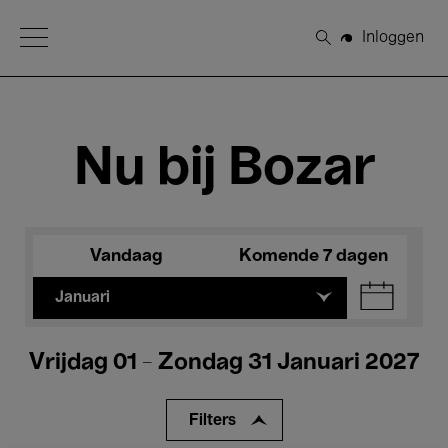
Open Menu
Inloggen
Zoeken
Nu bij Bozar
Vandaag
Komende 7 dagen
Januari
Vrijdag 01 - Zondag 31 Januari 2027
Filters