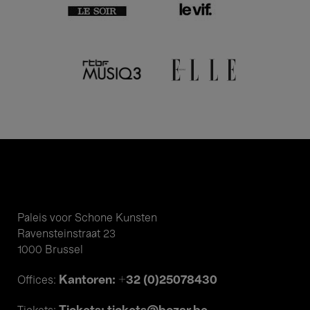
Paleis voor Schone Kunsten
Ravensteinstraat 23
1000 Brussel
Kantoren: +32 (0)25078430
Offices: