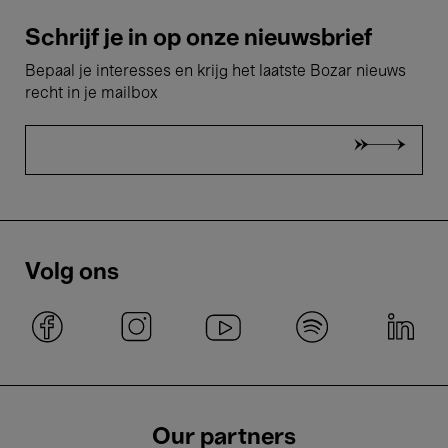
Schrijf je in op onze nieuwsbrief
Bepaal je interesses en krijg het laatste Bozar nieuws
recht in je mailbox
Volg ons
Our partners