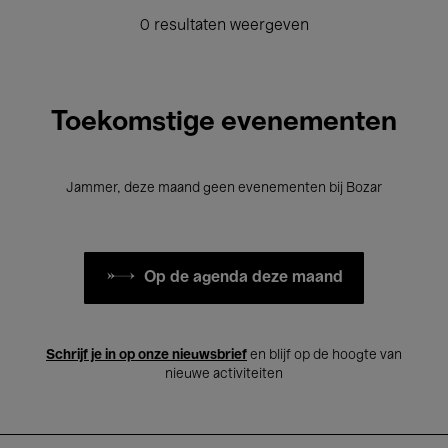
0 resultaten weergeven
Toekomstige evenementen
Jammer, deze maand geen evenementen bij Bozar
Op de agenda deze maand
Schrijf je in op onze nieuwsbrief
en blijf op de hoogte van
nieuwe activiteiten