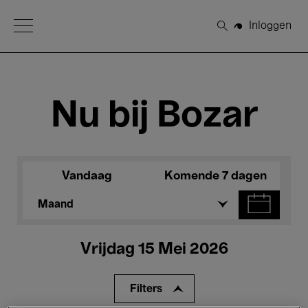
Open Menu
Inloggen
Zoeken
Nu bij Bozar
Vandaag
Komende 7 dagen
Maand
Vrijdag 15 Mei 2026
Filters