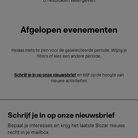
0 resultaten weergeven
Afgelopen evenementen
Helaas niets te zien voor de geselecteerde periode. Wijzig je
filters of kies een andere periode.
Schrijf je in op onze nieuwsbrief
en blijf op de hoogte van
nieuwe activiteiten
Schrijf je in op onze nieuwsbrief
Bepaal je interesses en krijg het laatste Bozar nieuws
recht in je mailbox