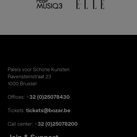
Paleis voor Schone Kunsten
Ravensteinstraat 23
1000 Brussel
+32 (0)25078430
Offices:
tickets@bozar.be
Tickets:
+32 (0)25078200
Call center: