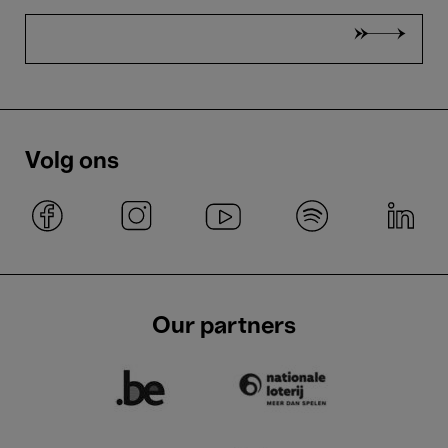
Volg ons
Our partners