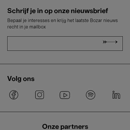
Schrijf je in op onze nieuwsbrief
Bepaal je interesses en krijg het laatste Bozar nieuws
recht in je mailbox
Volg ons
Onze partners