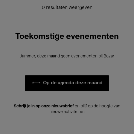
0 resultaten weergeven
Toekomstige evenementen
Jammer, deze maand geen evenementen bij Bozar
Op de agenda deze maand
Schrijf je in op onze nieuwsbrief
en blijf op de hoogte van
nieuwe activiteiten