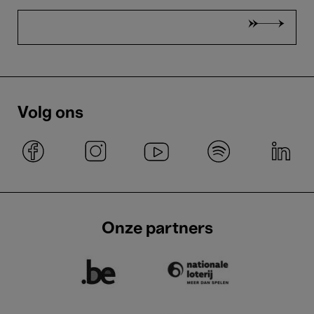
Volg ons
Onze partners