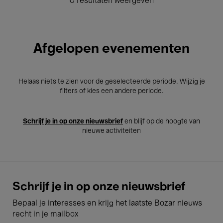
0 resultaten weergeven
Afgelopen evenementen
Helaas niets te zien voor de geselecteerde periode. Wijzig je
filters of kies een andere periode.
Schrijf je in op onze nieuwsbrief
en blijf op de hoogte van
nieuwe activiteiten
Schrijf je in op onze nieuwsbrief
Bepaal je interesses en krijg het laatste Bozar nieuws
recht in je mailbox