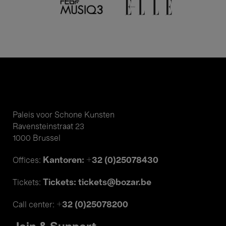
Paleis voor Schone Kunsten
Ravensteinstraat 23
1000 Brussel
Kantoren: +32 (0)25078430
Offices:
Tickets: tickets@bozar.be
Tickets:
+32 (0)25078200
Call center: