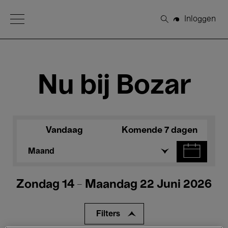
Open Menu
Inloggen
Zoeken
Nu bij Bozar
Vandaag
Komende 7 dagen
Maand
Zondag 14 - Maandag 22 Juni 2026
Filters