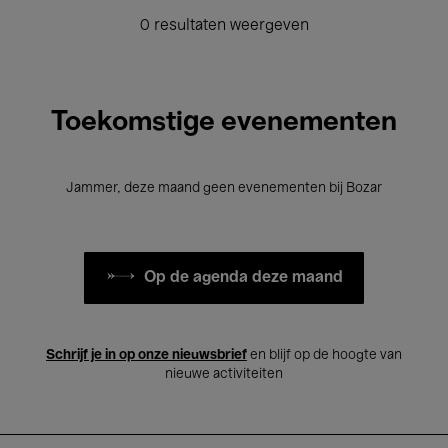
0 resultaten weergeven
Toekomstige evenementen
Jammer, deze maand geen evenementen bij Bozar
Op de agenda deze maand
Schrijf je in op onze nieuwsbrief
en blijf op de hoogte van
nieuwe activiteiten