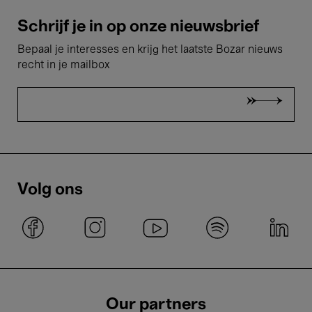
Schrijf je in op onze nieuwsbrief
Bepaal je interesses en krijg het laatste Bozar nieuws
recht in je mailbox
Volg ons
Our partners