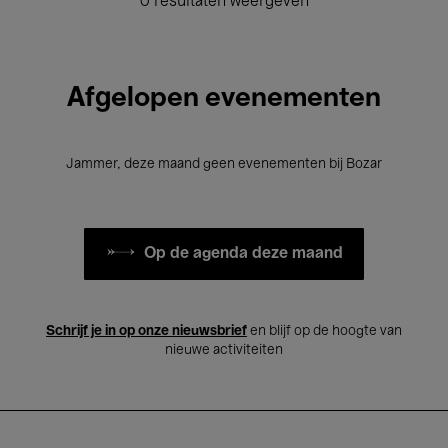
0 resultaten weergeven
Afgelopen evenementen
Jammer, deze maand geen evenementen bij Bozar
Op de agenda deze maand
Schrijf je in op onze nieuwsbrief
en blijf op de hoogte van
nieuwe activiteiten