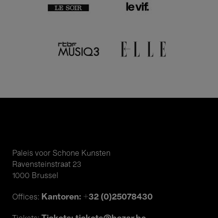
Paleis voor Schone Kunsten
Ravensteinstraat 23
1000 Brussel
Kantoren: +32 (0)25078430
Offices: