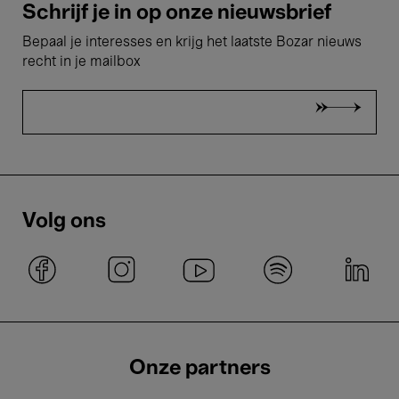
Schrijf je in op onze nieuwsbrief
Bepaal je interesses en krijg het laatste Bozar nieuws
recht in je mailbox
Volg ons
Onze partners