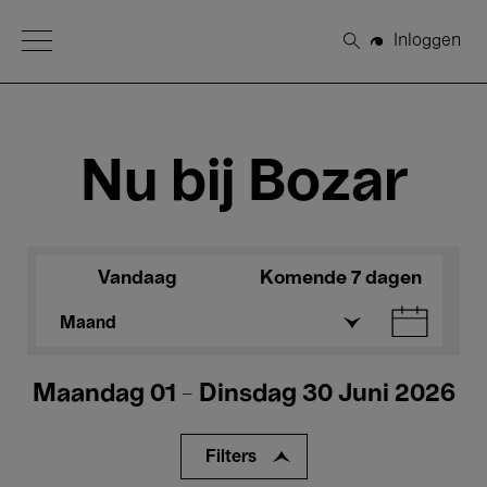
Open Menu
Inloggen
Zoeken
Nu bij Bozar
Vandaag
Komende 7 dagen
Maand
Maandag 01 - Dinsdag 30 Juni 2026
Filters