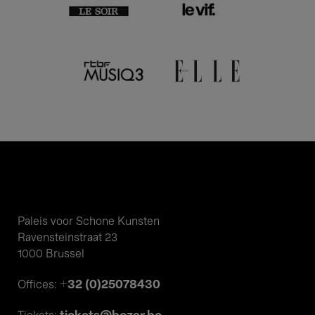
Paleis voor Schone Kunsten
Ravensteinstraat 23
1000 Brussel
+32 (0)25078430
Offices: