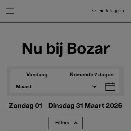
Open Menu
Inloggen
Zoeken
Nu bij Bozar
Vandaag
Komende 7 dagen
Maand
Zondag 01 - Dinsdag 31 Maart 2026
Filters