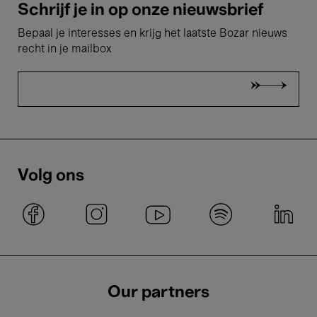
Schrijf je in op onze nieuwsbrief
Bepaal je interesses en krijg het laatste Bozar nieuws
recht in je mailbox
Volg ons
Our partners