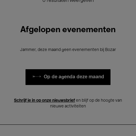
0 resultaten weergeven
Afgelopen evenementen
Jammer, deze maand geen evenementen bij Bozar
Op de agenda deze maand
Schrijf je in op onze nieuwsbrief
en blijf op de hoogte van
nieuwe activiteiten