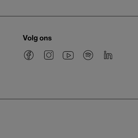
Volg ons