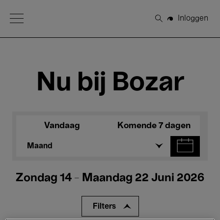
Open Menu
Inloggen
Zoeken
Nu bij Bozar
Vandaag
Komende 7 dagen
Maand
Zondag 14 - Maandag 22 Juni 2026
Filters