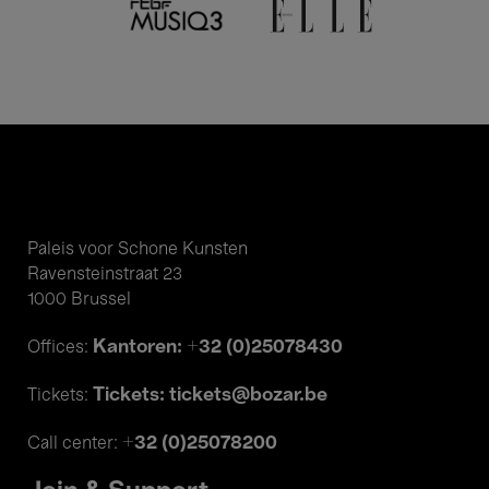
Paleis voor Schone Kunsten
Ravensteinstraat 23
1000 Brussel
Kantoren: +32 (0)25078430
Offices:
Tickets: tickets@bozar.be
Tickets:
+32 (0)25078200
Call center: