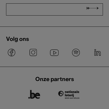
Volg ons
Onze partners