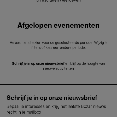
0 resultaten weergeven
Afgelopen evenementen
Helaas niets te zien voor de geselecteerde periode. Wijzig je
filters of kies een andere periode.
Schrijf je in op onze nieuwsbrief
en blijf op de hoogte van
nieuwe activiteiten
Schrijf je in op onze nieuwsbrief
Bepaal je interesses en krijg het laatste Bozar nieuws
recht in je mailbox