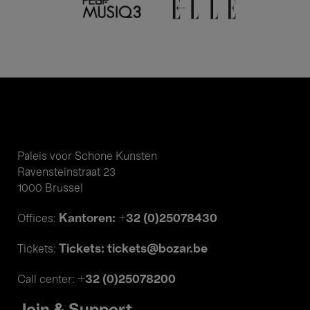
Paleis voor Schone Kunsten
Ravensteinstraat 23
1000 Brussel
Kantoren: +32 (0)25078430
Offices:
Tickets: tickets@bozar.be
Tickets:
+32 (0)25078200
Call center: