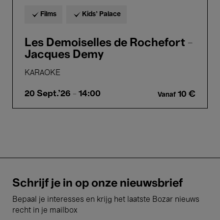
Films
Kids’ Palace
Les Demoiselles de Rochefort -
Jacques Demy
KARAOKE
20 Sept.'26
- 14:00
10 €
Vanaf
Schrijf je in op onze nieuwsbrief
Bepaal je interesses en krijg het laatste Bozar nieuws
recht in je mailbox