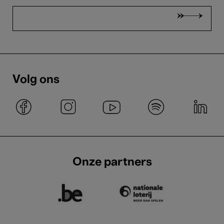
Volg ons
Onze partners