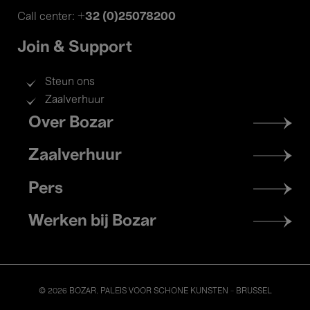
+32 (0)25078200
Call center:
Join & Support
Steun ons
Zaalverhuur
Footer
Over Bozar
menu
Zaalverhuur
Pers
Werken bij Bozar
© 2026 BOZAR. PALEIS VOOR SCHONE KUNSTEN - BRUSSEL
Legal