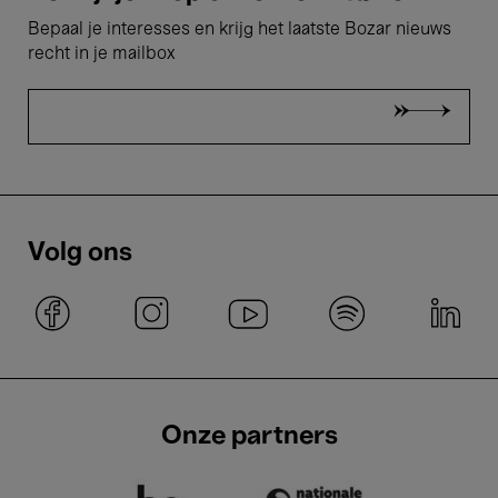
Bepaal je interesses en krijg het laatste Bozar nieuws
recht in je mailbox
Volg ons
Onze partners