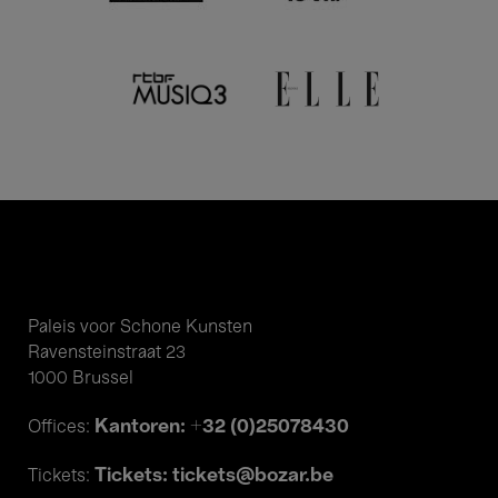
Paleis voor Schone Kunsten
Ravensteinstraat 23
1000 Brussel
Kantoren: +32 (0)25078430
Offices:
Tickets: tickets@bozar.be
Tickets: