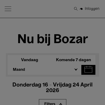
Open Menu
Inloggen
Zoeken
Nu bij Bozar
Vandaag
Komende 7 dagen
Maand
Donderdag 16 - Vrijdag 24 April
2026
Filters