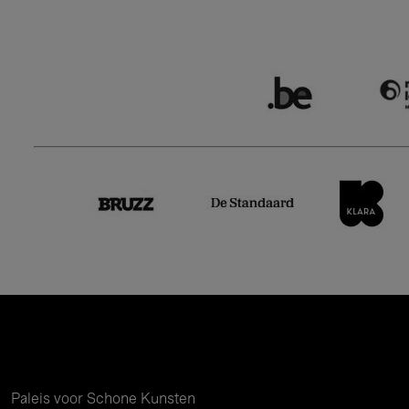
Paleis voor Schone Kunsten