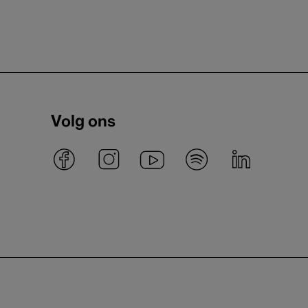
Volg ons